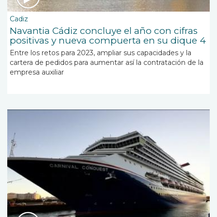
Cadiz
Navantia Cádiz concluye el año con cifras
positivas y nueva compuerta en su dique 4
Entre los retos para 2023, ampliar sus capacidades y la
cartera de pedidos para aumentar así la contratación de la
empresa auxiliar