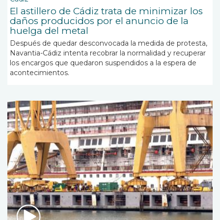
El astillero de Cádiz trata de minimizar los
daños producidos por el anuncio de la
huelga del metal
Después de quedar desconvocada la medida de protesta,
Navantia-Cádiz intenta recobrar la normalidad y recuperar
los encargos que quedaron suspendidos a la espera de
acontecimientos.