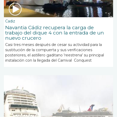
Cadiz
Navantia Cádiz recupera la carga de
trabajo del dique 4 con la entrada de un
nuevo crucero
Casi tres meses después de cesar su actividad para la
sustitución de la compuerta y sus verificaciones
posteriores, el astillero gaditano 'reestrena' su principal
instalación con la llegada del Carnival Conquest