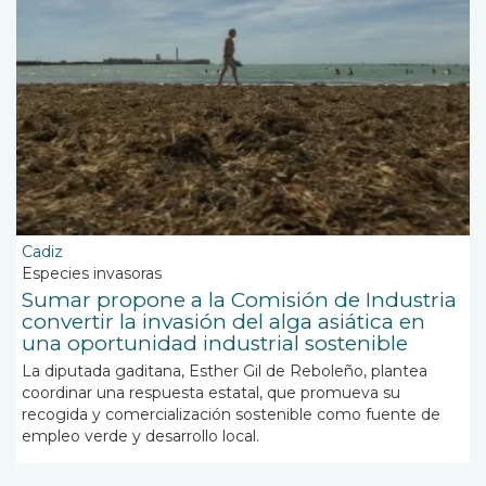
Cadiz
Especies invasoras
Sumar propone a la Comisión de Industria
convertir la invasión del alga asiática en
una oportunidad industrial sostenible
La diputada gaditana, Esther Gil de Reboleño, plantea
coordinar una respuesta estatal, que promueva su
recogida y comercialización sostenible como fuente de
empleo verde y desarrollo local.