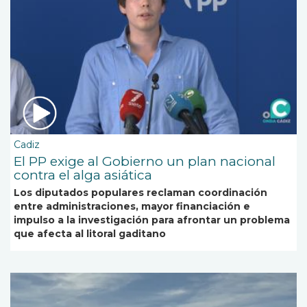
Cadiz
El PP exige al Gobierno un plan nacional
contra el alga asiática
Los diputados populares reclaman coordinación
entre administraciones, mayor financiación e
impulso a la investigación para afrontar un problema
que afecta al litoral gaditano