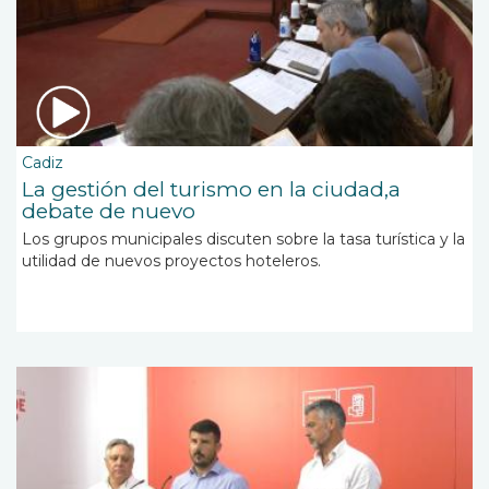
Cadiz
La gestión del turismo en la ciudad,a
debate de nuevo
Los grupos municipales discuten sobre la tasa turística y la
utilidad de nuevos proyectos hoteleros.