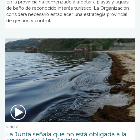
En la provincia ha comenzado a afectar a playas y aguas
de baño de reconocido interés turístico. La Organización
considera necesario establecer una estrategia provincial
de gestión y control.
Cadiz
La Junta señala que no está obligada a la