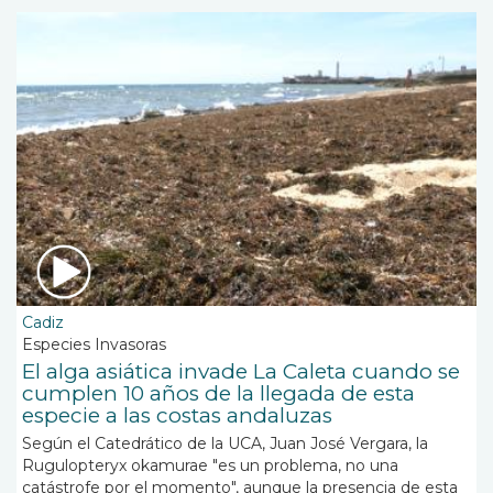
Cadiz
Especies Invasoras
El alga asiática invade La Caleta cuando se
cumplen 10 años de la llegada de esta
especie a las costas andaluzas
Según el Catedrático de la UCA, Juan José Vergara, la
Rugulopteryx okamurae "es un problema, no una
catástrofe por el momento", aunque la presencia de esta