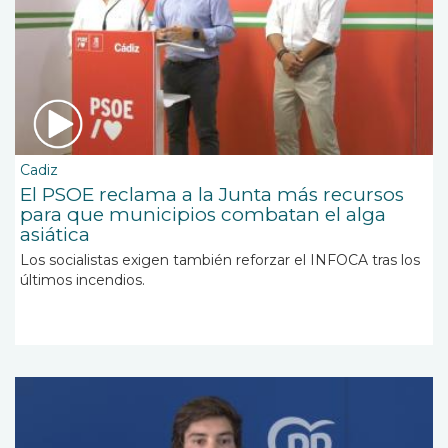
Cadiz
El PSOE reclama a la Junta más recursos
para que municipios combatan el alga
asiática
Los socialistas exigen también reforzar el INFOCA tras los
últimos incendios.