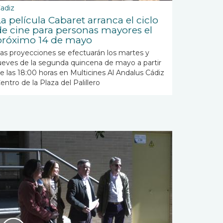
adiz
La película Cabaret arranca el ciclo
de cine para personas mayores el
próximo 14 de mayo
as proyecciones se efectuarán los martes y
ueves de la segunda quincena de mayo a partir
e las 18:00 horas en Multicines Al Andalus Cádiz
entro de la Plaza del Palillero