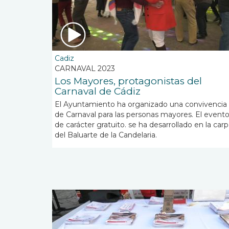
Cadiz
CARNAVAL 2023
Los Mayores, protagonistas del
Carnaval de Cádiz
El Ayuntamiento ha organizado una convivencia
de Carnaval para las personas mayores. El evento
de carácter gratuito. se ha desarrollado en la car
del Baluarte de la Candelaria.