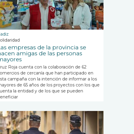
adiz
olidaridad
Las empresas de la provincia se
hacen amigas de las personas
mayores
ruz Roja cuenta con la colaboración de 62
omercios de cercanía que han participado en
sta campaña con la intención de informar a los
ayores de 65 años de los proyectos con los que
uenta la entidad y de los que se pueden
eneficiar