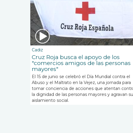
Cadiz
Cruz Roja busca el apoyo de los
"comercios amigos de las personas
mayores"
El 15 de junio se celebró el Día Mundial contra el
Abuso y el Maltrato en la Vejez, una jornada para
tomar conciencia de acciones que atentan contr
la dignidad de las personas mayores y agravan s
aislamiento social.
Paginación