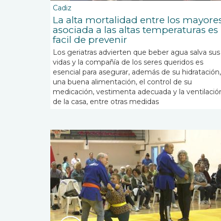
Cadiz
La alta mortalidad entre los mayore
asociada a las altas temperaturas es
facil de prevenir
Los geriatras advierten que beber agua salva sus
vidas y la compañía de los seres queridos es
esencial para asegurar, además de su hidratación,
una buena alimentación, el control de su
medicación, vestimenta adecuada y la ventilació
de la casa, entre otras medidas