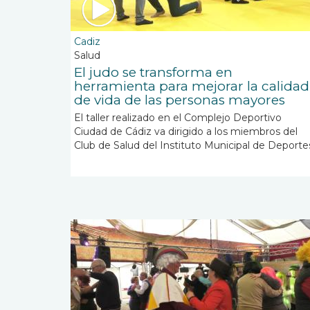
Cadiz
Salud
El judo se transforma en
herramienta para mejorar la calidad
de vida de las personas mayores
El taller realizado en el Complejo Deportivo
Ciudad de Cádiz va dirigido a los miembros del
Club de Salud del Instituto Municipal de Deporte